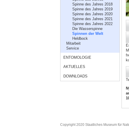
Spinne des Jahres 2018
Spinne des Jahres 2019
Spinne des Jahres 2020
Spinne des Jahres 2021
Spinne des Jahres 2022
Die Wasserspinne
Spinnen der Welt
Heldbock
Mitarbeit
E
Service
M
f
ENTOMOLOGIE
k
AKTUELLES
DOWNLOADS
T
N
a
1
Copyright 2020 Staatliches Museum für Nat