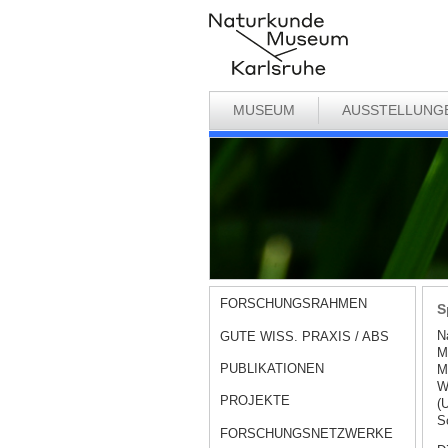
MUSEUM
AUSSTELLUNG
FORSCHUNGSRAHMEN
S
N
GUTE WISS. PRAXIS / ABS
M
PUBLIKATIONEN
M
W
PROJEKTE
(
Sc
FORSCHUNGSNETZWERKE