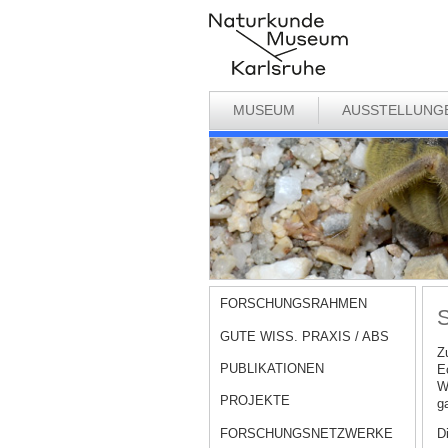
MUSEUM
AUSSTELLUNG
FORSCHUNGSRAHMEN
S
GUTE WISS. PRAXIS / ABS
Z
PUBLIKATIONEN
E
W
PROJEKTE
g
FORSCHUNGSNETZWERKE
D