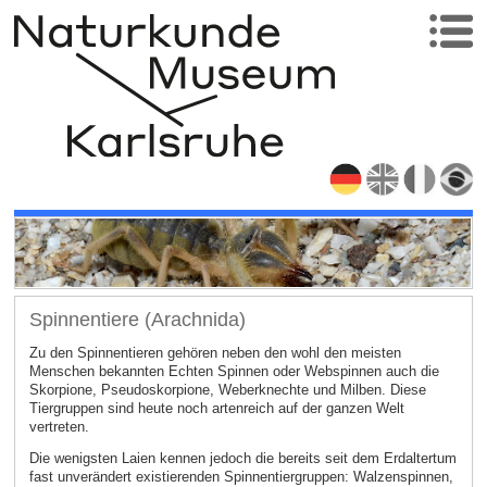
Spinnentiere (Arachnida)
Zu den Spinnentieren gehören neben den wohl den meisten
Menschen bekannten Echten Spinnen oder Webspinnen auch die
Skorpione, Pseudoskorpione, Weberknechte und Milben. Diese
Tiergruppen sind heute noch artenreich auf der ganzen Welt
vertreten.
Die wenigsten Laien kennen jedoch die bereits seit dem Erdaltertum
fast unverändert existierenden Spinnentiergruppen: Walzenspinnen,