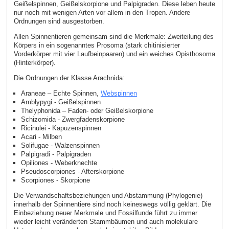
Geißelspinnen, Geißelskorpione und Palpigraden. Diese leben heute
nur noch mit wenigen Arten vor allem in den Tropen. Andere
Ordnungen sind ausgestorben.
Allen Spinnentieren gemeinsam sind die Merkmale: Zweiteilung des
Körpers in ein sogenanntes Prosoma (stark chitinisierter
Vorderkörper mit vier Laufbeinpaaren) und ein weiches Opisthosoma
(Hinterkörper).
Die Ordnungen der Klasse Arachnida:
Araneae – Echte Spinnen,
Webspinnen
Amblypygi - Geißelspinnen
Thelyphonida – Faden- oder Geißelskorpione
Schizomida - Zwergfadenskorpione
Ricinulei - Kapuzenspinnen
Acari - Milben
Solifugae - Walzenspinnen
Palpigradi - Palpigraden
Opiliones - Weberknechte
Pseudoscorpiones - Afterskorpione
Scorpiones - Skorpione
Die Verwandschaftsbeziehungen und Abstammung (Phylogenie)
innerhalb der Spinnentiere sind noch keineswegs völlig geklärt. Die
Einbeziehung neuer Merkmale und Fossilfunde führt zu immer
wieder leicht veränderten Stammbäumen und auch molekulare