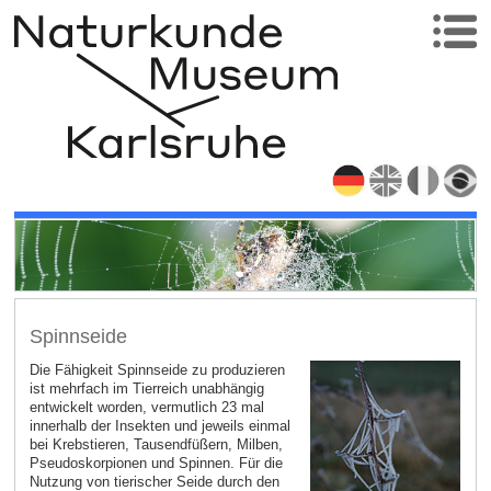
Spinnseide
Die Fähigkeit Spinnseide zu produzieren
ist mehrfach im Tierreich unabhängig
entwickelt worden, vermutlich 23 mal
innerhalb der Insekten und jeweils einmal
bei Krebstieren, Tausendfüßern, Milben,
Pseudoskorpionen und Spinnen. Für die
Nutzung von tierischer Seide durch den