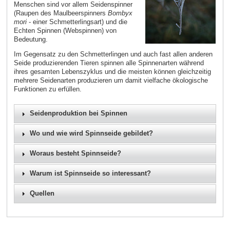
Menschen sind vor allem Seidenspinner
(Raupen des Maulbeerspinners
Bombyx
mori
- einer Schmetterlingsart) und die
Echten Spinnen (Webspinnen) von
Bedeutung.
Im Gegensatz zu den Schmetterlingen und auch fast allen anderen
Seide produzierenden Tieren spinnen alle Spinnenarten während
ihres gesamten Lebenszyklus und die meisten können gleichzeitig
mehrere Seidenarten produzieren um damit vielfache ökologische
Funktionen zu erfüllen.
Seidenproduktion bei Spinnen
Wo und wie wird Spinnseide gebildet?
Woraus besteht Spinnseide?
Warum ist Spinnseide so interessant?
Quellen