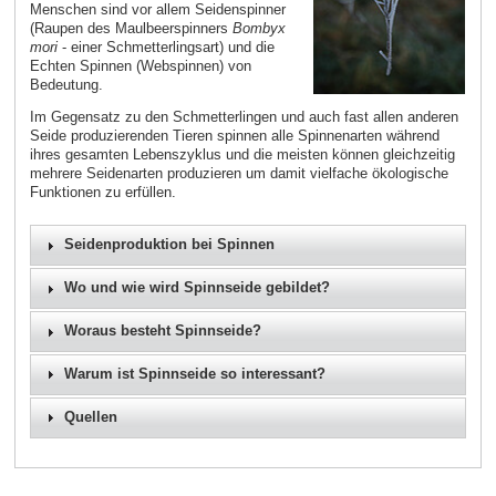
Menschen sind vor allem Seidenspinner
(Raupen des Maulbeerspinners
Bombyx
mori
- einer Schmetterlingsart) und die
Echten Spinnen (Webspinnen) von
Bedeutung.
Im Gegensatz zu den Schmetterlingen und auch fast allen anderen
Seide produzierenden Tieren spinnen alle Spinnenarten während
ihres gesamten Lebenszyklus und die meisten können gleichzeitig
mehrere Seidenarten produzieren um damit vielfache ökologische
Funktionen zu erfüllen.
Seidenproduktion bei Spinnen
Wo und wie wird Spinnseide gebildet?
Woraus besteht Spinnseide?
Warum ist Spinnseide so interessant?
Quellen