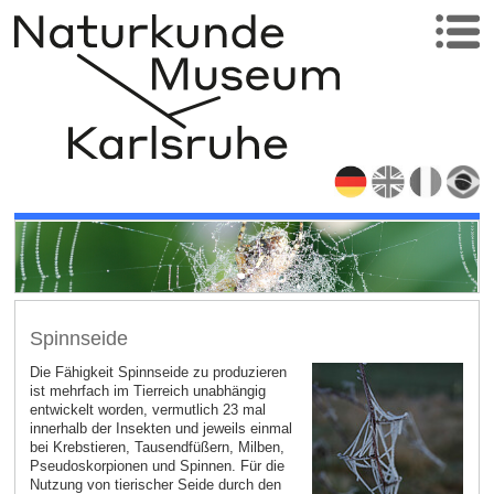
Spinnseide
Die Fähigkeit Spinnseide zu produzieren
ist mehrfach im Tierreich unabhängig
entwickelt worden, vermutlich 23 mal
innerhalb der Insekten und jeweils einmal
bei Krebstieren, Tausendfüßern, Milben,
Pseudoskorpionen und Spinnen. Für die
Nutzung von tierischer Seide durch den