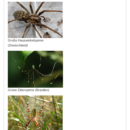
Große Hauswinkelspinne
(Deutschland)
Grüne Zitterspinne (Brasilien)