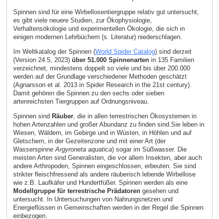
Spinnen sind für eine Wirbellosentiergruppe relativ gut untersucht,
es gibt viele neuere Studien, zur Ökophysiologie,
Verhaltensökologie und experimentellen Ökologie, die sich in
einigen modernen Lehrbüchern (s. Literatur) niederschlagen.
Im Weltkatalog der Spinnen (
World Spider Catalog
) sind derzeit
(Version 24.5, 2023)
über 51.000 Spinnenarten
in 135 Familien
verzeichnet, mindestens doppelt so viele und bis über 200.000
werden auf der Grundlage verschiedener Methoden geschätzt
(Agnarsson et al. 2013 in Spider Research in the 21st century).
Damit gehören die Spinnen zu den sechs oder sieben
artenreichsten Tiergruppen auf Ordnungsniveau.
Spinnen sind
Räuber
, die in allen terrestrischen Ökosystemen in
hohen Artenzahlen und großer Abundanz zu finden sind.Sie leben in
Wiesen, Wäldern, im Gebirge und in Wüsten, in Höhlen und auf
Gletschern, in der Gezeitenzone und mit einer Art (der
Wasserspinne
Argyroneta aquatica
) sogar im Süßwasser. Die
meisten Arten sind Generalisten, die vor allem Insekten, aber auch
andere Arthropoden, Spinnen eingeschlossen, erbeuten. Sie sind
strikter fleischfressend als andere räuberisch lebende Wirbellose
wie z.B. Laufkäfer und Hundertfüßer. Spinnen werden als eine
Modellgruppe für terrestrische Prädatoren
gesehen und
untersucht. In Untersuchungen von Nahrungsnetzen und
Energieflüssen in Gemeinschaften werden in der Regel die Spinnen
einbezogen.