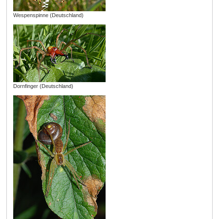
Wespenspinne (Deutschland)
Dornfinger (Deutschland)