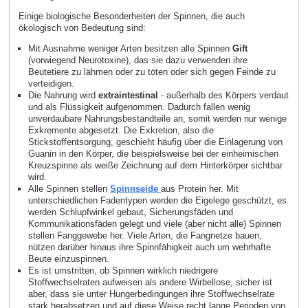
Einige biologische Besonderheiten der Spinnen, die auch
ökologisch von Bedeutung sind:
Mit Ausnahme weniger Arten besitzen alle Spinnen
Gift
(vorwiegend Neurotoxine), das sie dazu verwenden ihre
Beutetiere zu lähmen oder zu töten oder sich gegen Feinde zu
verteidigen.
Die Nahrung wird
extraintestinal
- außerhalb des Körpers verdaut
und als Flüssigkeit aufgenommen. Dadurch fallen wenig
unverdaubare Nahrungsbestandteile an, somit werden nur wenige
Exkremente abgesetzt. Die Exkretion, also die
Stickstoffentsorgung, geschieht häufig über die Einlagerung von
Guanin in den Körper, die beispielsweise bei der einheimischen
Kreuzspinne als weiße Zeichnung auf dem Hinterkörper sichtbar
wird.
Alle Spinnen stellen
Spinnseide
aus Protein her. Mit
unterschiedlichen Fadentypen werden die Eigelege geschützt, es
werden Schlupfwinkel gebaut, Sicherungsfäden und
Kommunikationsfäden gelegt und viele (aber nicht alle) Spinnen
stellen Fanggewebe her. Viele Arten, die Fangnetze bauen,
nützen darüber hinaus ihre Spinnfähigkeit auch um wehrhafte
Beute einzuspinnen.
Es ist umstritten, ob Spinnen wirklich niedrigere
Stoffwechselraten aufweisen als andere Wirbellose, sicher ist
aber, dass sie unter Hungerbedingungen ihre Stoffwechselrate
stark herabsetzen und auf diese Weise recht lange Perioden von