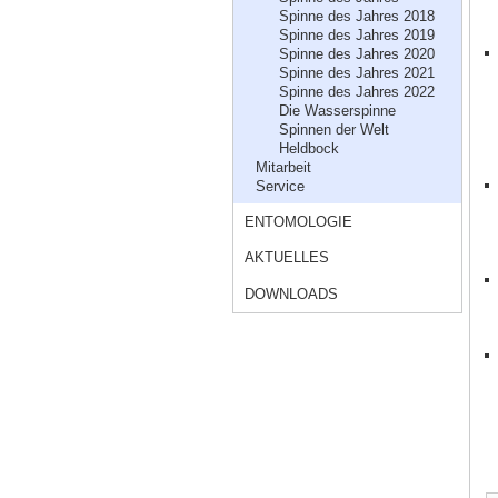
Spinne des Jahres 2018
Spinne des Jahres 2019
Spinne des Jahres 2020
Spinne des Jahres 2021
Spinne des Jahres 2022
Die Wasserspinne
Spinnen der Welt
Heldbock
Mitarbeit
Service
ENTOMOLOGIE
AKTUELLES
DOWNLOADS