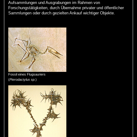
Aufsammlungen und Ausgrabungen im Rahmen von
Forschungstätigkeiten, durch Übernahme privater und öffentlicher
Sammlungen oder durch gezielten Ankauf wichtiger Objekte.
Fossil eines Flugsauriers
(
Pterodactylus sp.
)