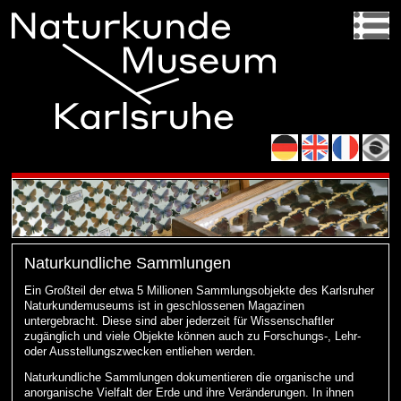
Naturkundliche Sammlungen
Ein Großteil der etwa 5 Millionen Sammlungsobjekte des Karlsruher
Naturkundemuseums ist in geschlossenen Magazinen
untergebracht. Diese sind aber jederzeit für Wissenschaftler
zugänglich und viele Objekte können auch zu Forschungs-, Lehr-
oder Ausstellungszwecken entliehen werden.
Naturkundliche Sammlungen dokumentieren die organische und
anorganische Vielfalt der Erde und ihre Veränderungen. In ihnen