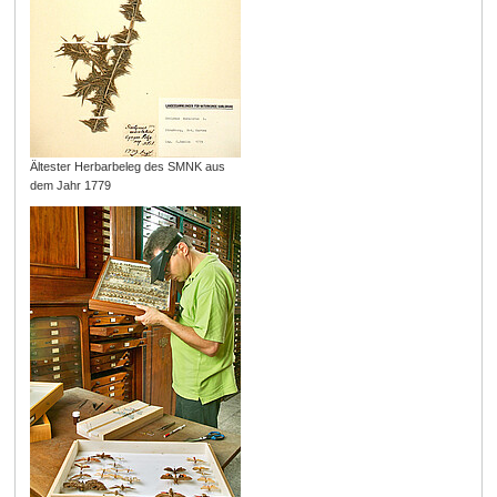
Ältester Herbarbeleg des SMNK aus
dem Jahr 1779