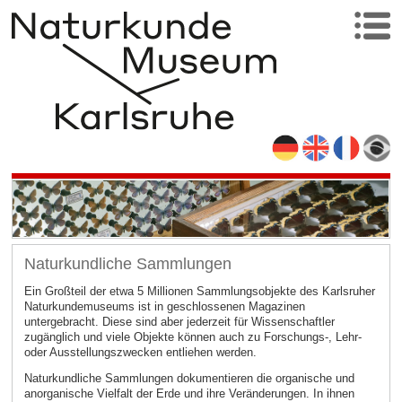
Naturkundliche Sammlungen
Ein Großteil der etwa 5 Millionen Sammlungsobjekte des Karlsruher
Naturkundemuseums ist in geschlossenen Magazinen
untergebracht. Diese sind aber jederzeit für Wissenschaftler
zugänglich und viele Objekte können auch zu Forschungs-, Lehr-
oder Ausstellungszwecken entliehen werden.
Naturkundliche Sammlungen dokumentieren die organische und
anorganische Vielfalt der Erde und ihre Veränderungen. In ihnen