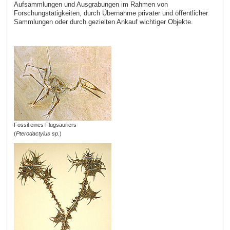
Aufsammlungen und Ausgrabungen im Rahmen von
Forschungstätigkeiten, durch Übernahme privater und öffentlicher
Sammlungen oder durch gezielten Ankauf wichtiger Objekte.
Fossil eines Flugsauriers
(
Pterodactylus sp.
)