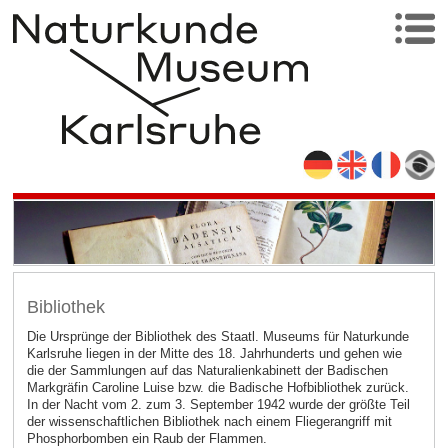
Bibliothek
Die Ursprünge der Bibliothek des Staatl. Museums für Naturkunde
Karlsruhe liegen in der Mitte des 18. Jahrhunderts und gehen wie
die der Sammlungen auf das Naturalienkabinett der Badischen
Markgräfin Caroline Luise bzw. die Badische Hofbibliothek zurück.
In der Nacht vom 2. zum 3. September 1942 wurde der größte Teil
der wissenschaftlichen Bibliothek nach einem Fliegerangriff mit
Phosphorbomben ein Raub der Flammen.