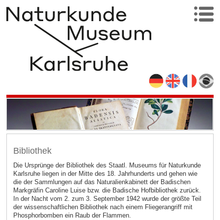
Bibliothek
Die Ursprünge der Bibliothek des Staatl. Museums für Naturkunde
Karlsruhe liegen in der Mitte des 18. Jahrhunderts und gehen wie
die der Sammlungen auf das Naturalienkabinett der Badischen
Markgräfin Caroline Luise bzw. die Badische Hofbibliothek zurück.
In der Nacht vom 2. zum 3. September 1942 wurde der größte Teil
der wissenschaftlichen Bibliothek nach einem Fliegerangriff mit
Phosphorbomben ein Raub der Flammen.