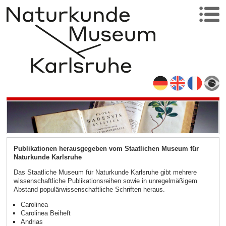
Publikationen herausgegeben vom Staatlichen Museum für
Naturkunde Karlsruhe
Das Staatliche Museum für Naturkunde Karlsruhe gibt mehrere
wissenschaftliche Publikationsreihen sowie in unregelmäßigem
Abstand populärwissenschaftliche Schriften heraus.
Carolinea
Carolinea Beiheft
Andrias