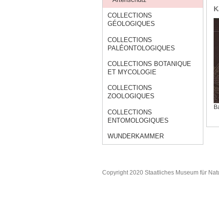
K
COLLECTIONS
GÉOLOGIQUES
COLLECTIONS
PALÉONTOLOGIQUES
COLLECTIONS BOTANIQUE
ET MYCOLOGIE
COLLECTIONS
ZOOLOGIQUES
B
COLLECTIONS
ENTOMOLOGIQUES
WUNDERKAMMER
Copyright 2020 Staatliches Museum für Nat