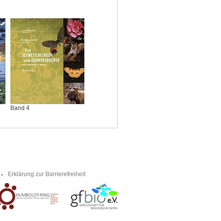
Band 4
Erklärung zur Barrierefreiheit