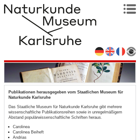
Publikationen herausgegeben vom Staatlichen Museum für
Naturkunde Karlsruhe
Das Staatliche Museum für Naturkunde Karlsruhe gibt mehrere
wissenschaftliche Publikationsreihen sowie in unregelmäßigem
Abstand populärwissenschaftliche Schriften heraus.
Carolinea
Carolinea Beiheft
Andrias