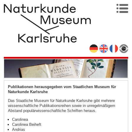
Publikationen herausgegeben vom Staatlichen Museum für
Naturkunde Karlsruhe
Das Staatliche Museum für Naturkunde Karlsruhe gibt mehrere
wissenschaftliche Publikationsreihen sowie in unregelmäßigem
Abstand populärwissenschaftliche Schriften heraus.
Carolinea
Carolinea Beiheft
Andrias