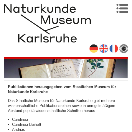
Publikationen herausgegeben vom Staatlichen Museum für
Naturkunde Karlsruhe
Das Staatliche Museum für Naturkunde Karlsruhe gibt mehrere
wissenschaftliche Publikationsreihen sowie in unregelmäßigem
Abstand populärwissenschaftliche Schriften heraus.
Carolinea
Carolinea Beiheft
Andrias