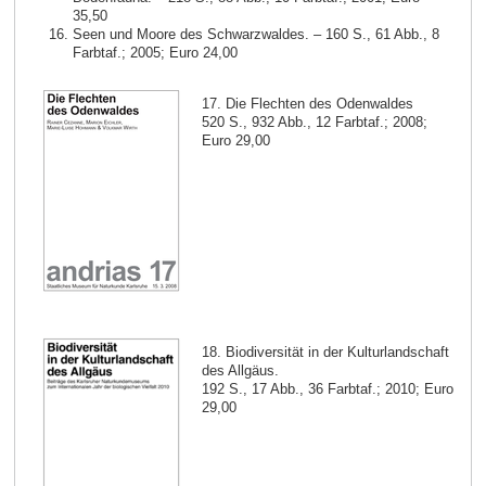
35,50
Seen und Moore des Schwarzwaldes. – 160 S., 61 Abb., 8
Farbtaf.; 2005; Euro 24,00
17. Die Flechten des Odenwaldes
520 S., 932 Abb., 12 Farbtaf.; 2008;
Euro 29,00
18. Biodiversität in der Kulturlandschaft
des Allgäus.
192 S., 17 Abb., 36 Farbtaf.; 2010; Euro
29,00