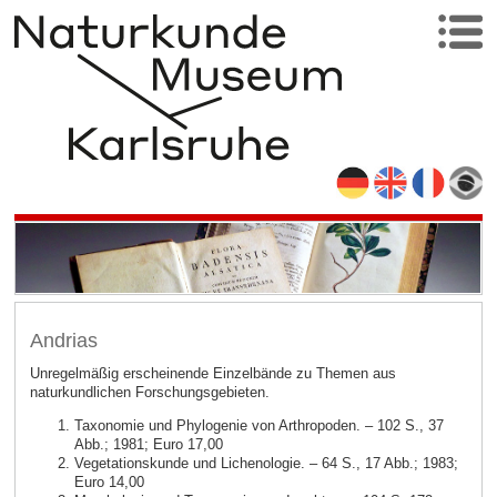
Andrias
Unregelmäßig erscheinende Einzelbände zu Themen aus
naturkundlichen Forschungsgebieten.
Taxonomie und Phylogenie von Arthropoden. – 102 S., 37
Abb.; 1981; Euro 17,00
Vegetationskunde und Lichenologie. – 64 S., 17 Abb.; 1983;
Euro 14,00