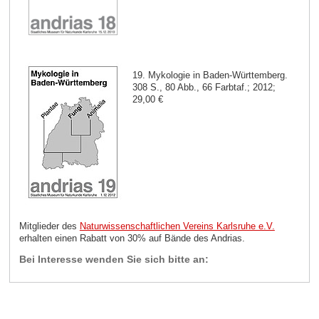
19. Mykologie in Baden-Württemberg.
308 S., 80 Abb., 66 Farbtaf.; 2012;
29,00 €
Mitglieder des
Naturwissenschaftlichen Vereins Karlsruhe e.V.
erhalten einen Rabatt von 30% auf Bände des Andrias.
Bei Interesse wenden Sie sich bitte an: