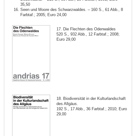
35,50
Seen und Moore des Schwarzwaldes. – 160 S., 61 Abb., 8
Farbtaf.; 2005; Euro 24,00
17. Die Flechten des Odenwaldes
520 S., 932 Abb., 12 Farbtaf.; 2008;
Euro 29,00
18. Biodiversität in der Kulturlandschaft
des Allgäus.
192 S., 17 Abb., 36 Farbtaf.; 2010; Euro
29,00