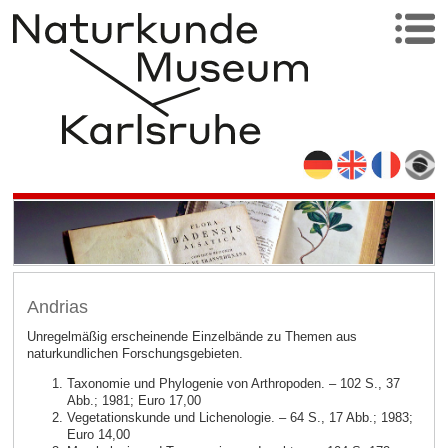
Andrias
Unregelmäßig erscheinende Einzelbände zu Themen aus
naturkundlichen Forschungsgebieten.
Taxonomie und Phylogenie von Arthropoden. – 102 S., 37
Abb.; 1981; Euro 17,00
Vegetationskunde und Lichenologie. – 64 S., 17 Abb.; 1983;
Euro 14,00