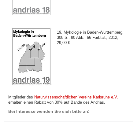
19. Mykologie in Baden-Württemberg.
308 S., 80 Abb., 66 Farbtaf.; 2012;
29,00 €
Mitglieder des
Naturwissenschaftlichen Vereins Karlsruhe e.V.
erhalten einen Rabatt von 30% auf Bände des Andrias.
Bei Interesse wenden Sie sich bitte an: