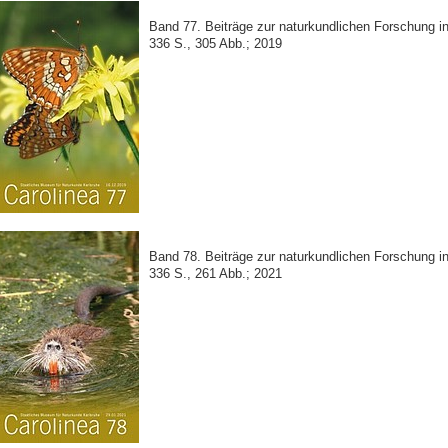
Band 77. Beiträge zur naturkundlichen Forschung 
336 S., 305 Abb.; 2019
Band 78. Beiträge zur naturkundlichen Forschung 
336 S., 261 Abb.; 2021