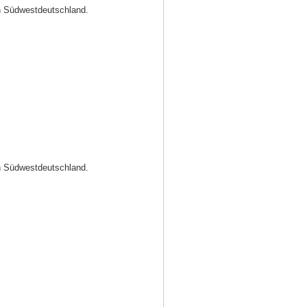
in Südwestdeutschland.
in Südwestdeutschland.