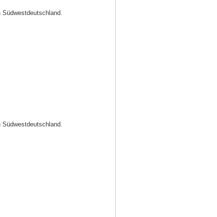
in Südwestdeutschland.
in Südwestdeutschland.