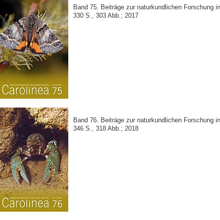
Band 75. Beiträge zur naturkundlichen Forschung 
330 S., 303 Abb.; 2017
Band 76. Beiträge zur naturkundlichen Forschung 
346 S., 318 Abb.; 2018