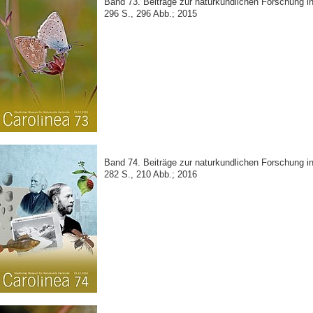
Band 73. Beiträge zur naturkundlichen Forschung 
296 S., 296 Abb.; 2015
Band 74. Beiträge zur naturkundlichen Forschung 
282 S., 210 Abb.; 2016