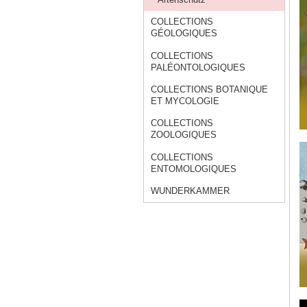
COLLECTIONS
GÉOLOGIQUES
COLLECTIONS
PALÉONTOLOGIQUES
COLLECTIONS BOTANIQUE
ET MYCOLOGIE
COLLECTIONS
ZOOLOGIQUES
COLLECTIONS
ENTOMOLOGIQUES
WUNDERKAMMER