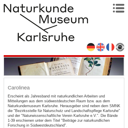
Carolinea
Erscheint als Jahresband mit naturkundlichen Arbeiten und
Mitteilungen aus dem südwestdeutschen Raum bzw. aus dem
Naturkundemuseum Karlsruhe. Herausgeber sind neben dem SMNK
die "Bezirksstelle für Naturschutz und Landschaftspflege Karlsruhe"
und der "Naturwissenschaftliche Verein Karlsruhe e.V.". Die Bände
1-39 erschienen unter dem Titel "Beiträge zur naturkundlichen
Forschung in Südwestdeutschland".