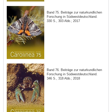
Band 75. Beiträge zur naturkundlichen
Forschung in Südwestdeutschland.
330 S., 303 Abb.; 2017
Band 76. Beiträge zur naturkundlichen
Forschung in Südwestdeutschland.
346 S., 318 Abb.; 2018