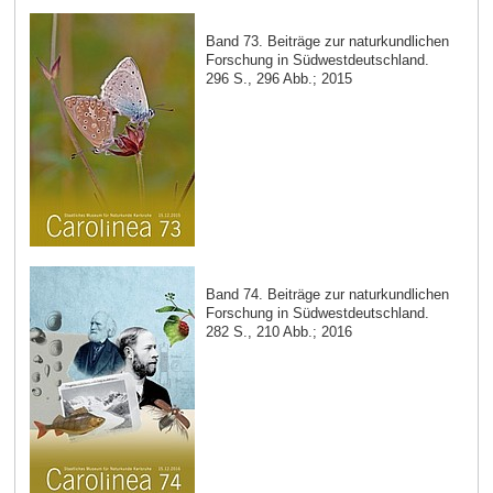
Band 73. Beiträge zur naturkundlichen
Forschung in Südwestdeutschland.
296 S., 296 Abb.; 2015
Band 74. Beiträge zur naturkundlichen
Forschung in Südwestdeutschland.
282 S., 210 Abb.; 2016