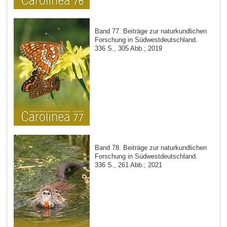
Band 77. Beiträge zur naturkundlichen
Forschung in Südwestdeutschland.
336 S., 305 Abb.; 2019
Band 78. Beiträge zur naturkundlichen
Forschung in Südwestdeutschland.
336 S., 261 Abb.; 2021