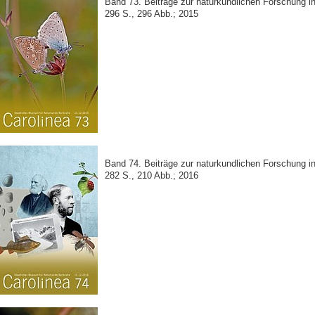
Band 73. Beiträge zur naturkundlichen Forschung 
296 S., 296 Abb.; 2015
Band 74. Beiträge zur naturkundlichen Forschung 
282 S., 210 Abb.; 2016