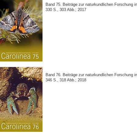
Band 75. Beiträge zur naturkundlichen Forschung 
330 S., 303 Abb.; 2017
Band 76. Beiträge zur naturkundlichen Forschung 
346 S., 318 Abb.; 2018