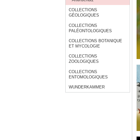
COLLECTIONS
GÉOLOGIQUES
COLLECTIONS
PALÉONTOLOGIQUES
COLLECTIONS BOTANIQUE
ET MYCOLOGIE
COLLECTIONS
ZOOLOGIQUES
COLLECTIONS
ENTOMOLOGIQUES
WUNDERKAMMER