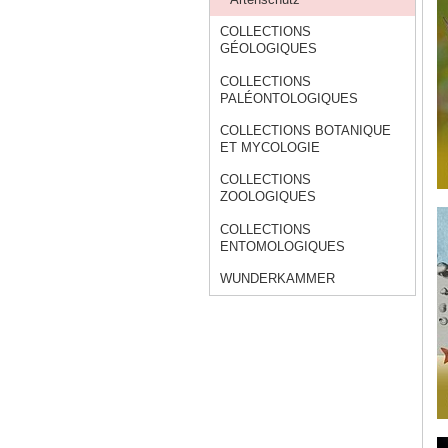
COLLECTIONS
GÉOLOGIQUES
COLLECTIONS
PALÉONTOLOGIQUES
COLLECTIONS BOTANIQUE
ET MYCOLOGIE
COLLECTIONS
ZOOLOGIQUES
COLLECTIONS
ENTOMOLOGIQUES
WUNDERKAMMER