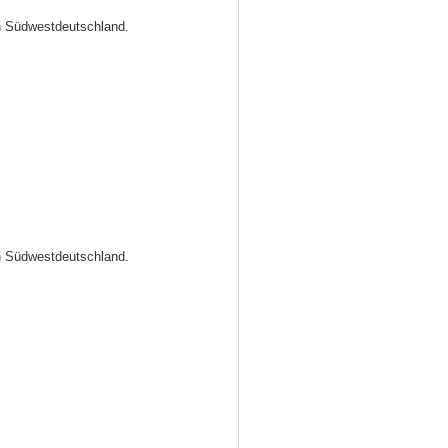
in Südwestdeutschland.
in Südwestdeutschland.