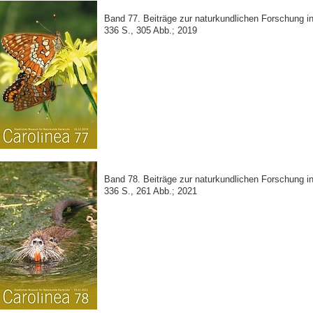
Band 77. Beiträge zur naturkundlichen Forschung 
336 S., 305 Abb.; 2019
Band 78. Beiträge zur naturkundlichen Forschung 
336 S., 261 Abb.; 2021