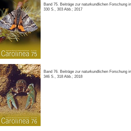
Band 75. Beiträge zur naturkundlichen Forschung 
330 S., 303 Abb.; 2017
Band 76. Beiträge zur naturkundlichen Forschung 
346 S., 318 Abb.; 2018