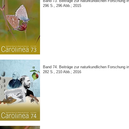
Band 73. Beiträge zur naturkundlichen Forschung 
296 S., 296 Abb.; 2015
Band 74. Beiträge zur naturkundlichen Forschung 
282 S., 210 Abb.; 2016