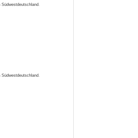
in Südwestdeutschland.
in Südwestdeutschland.