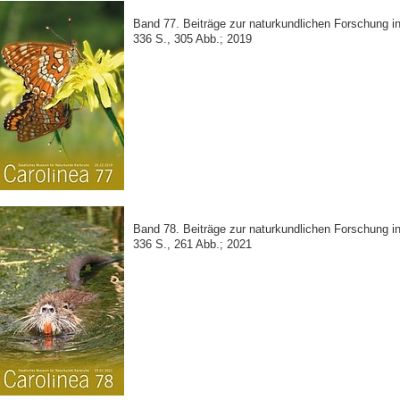
Band 77. Beiträge zur naturkundlichen Forschung 
336 S., 305 Abb.; 2019
Band 78. Beiträge zur naturkundlichen Forschung 
336 S., 261 Abb.; 2021