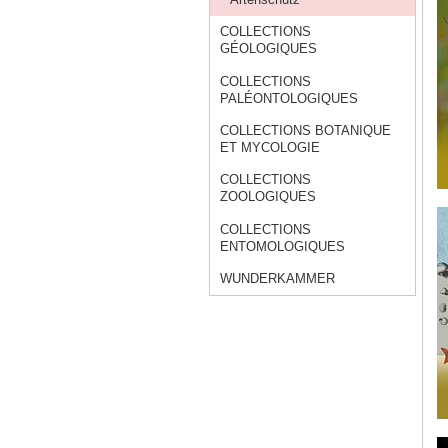
COLLECTIONS
GÉOLOGIQUES
COLLECTIONS
PALÉONTOLOGIQUES
COLLECTIONS BOTANIQUE
ET MYCOLOGIE
COLLECTIONS
ZOOLOGIQUES
COLLECTIONS
ENTOMOLOGIQUES
WUNDERKAMMER