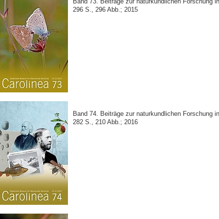
Band 73. Beiträge zur naturkundlichen Forschung 
296 S., 296 Abb.; 2015
Band 74. Beiträge zur naturkundlichen Forschung 
282 S., 210 Abb.; 2016