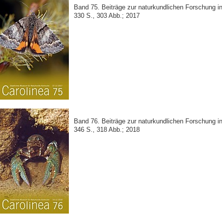
Band 75. Beiträge zur naturkundlichen Forschung 
330 S., 303 Abb.; 2017
Band 76. Beiträge zur naturkundlichen Forschung 
346 S., 318 Abb.; 2018