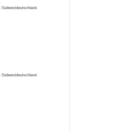
in Südwestdeutschland.
in Südwestdeutschland.