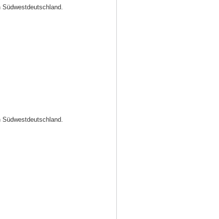
in Südwestdeutschland.
in Südwestdeutschland.