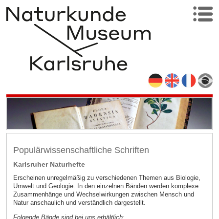
Populärwissenschaftliche Schriften
Karlsruher Naturhefte
Erscheinen unregelmäßig zu verschiedenen Themen aus Biologie,
Umwelt und Geologie. In den einzelnen Bänden werden komplexe
Zusammenhänge und Wechselwirkungen zwischen Mensch und
Natur anschaulich und verständlich dargestellt.
Folgende Bände sind bei uns erhältlich: