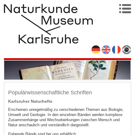
Populärwissenschaftliche Schriften
Karlsruher Naturhefte
Erscheinen unregelmäßig zu verschiedenen Themen aus Biologie,
Umwelt und Geologie. In den einzelnen Bänden werden komplexe
Zusammenhänge und Wechselwirkungen zwischen Mensch und
Natur anschaulich und verständlich dargestellt.
Folgende Bände sind bei uns erhältlich: