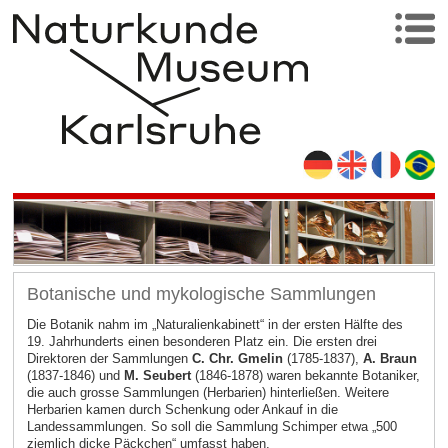
Botanische und mykologische Sammlungen
Die Botanik nahm im „Naturalienkabinett“ in der ersten Hälfte des
19. Jahrhunderts einen besonderen Platz ein. Die ersten drei
Direktoren der Sammlungen
C. Chr. Gmelin
(1785-1837),
A. Braun
(1837-1846) und
M. Seubert
(1846-1878) waren bekannte Botaniker,
die auch grosse Sammlungen (Herbarien) hinterließen. Weitere
Herbarien kamen durch Schenkung oder Ankauf in die
Landessammlungen. So soll die Sammlung Schimper etwa „500
ziemlich dicke Päckchen“ umfasst haben.