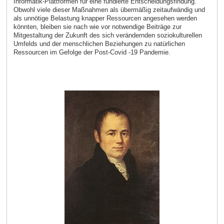
Informatik-Plattformen für eine fundierte Entscheidungsfindung.
Obwohl viele dieser Maßnahmen als übermäßig zeitaufwändig und
als unnötige Belastung knapper Ressourcen angesehen werden
könnten, bleiben sie nach wie vor notwendige Beiträge zur
Mitgestaltung der Zukunft des sich verändernden soziokulturellen
Umfelds und der menschlichen Beziehungen zu natürlichen
Ressourcen im Gefolge der Post-Covid -19 Pandemie.