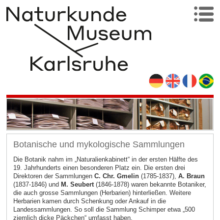
Botanische und mykologische Sammlungen
Die Botanik nahm im „Naturalienkabinett“ in der ersten Hälfte des
19. Jahrhunderts einen besonderen Platz ein. Die ersten drei
Direktoren der Sammlungen
C. Chr. Gmelin
(1785-1837),
A. Braun
(1837-1846) und
M. Seubert
(1846-1878) waren bekannte Botaniker,
die auch grosse Sammlungen (Herbarien) hinterließen. Weitere
Herbarien kamen durch Schenkung oder Ankauf in die
Landessammlungen. So soll die Sammlung Schimper etwa „500
ziemlich dicke Päckchen“ umfasst haben.