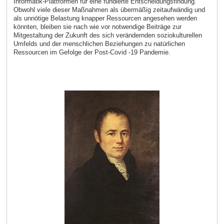
Informatik-Plattformen für eine fundierte Entscheidungsfindung.
Obwohl viele dieser Maßnahmen als übermäßig zeitaufwändig und
als unnötige Belastung knapper Ressourcen angesehen werden
könnten, bleiben sie nach wie vor notwendige Beiträge zur
Mitgestaltung der Zukunft des sich verändernden soziokulturellen
Umfelds und der menschlichen Beziehungen zu natürlichen
Ressourcen im Gefolge der Post-Covid -19 Pandemie.