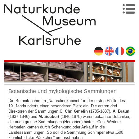
Botanische und mykologische Sammlungen
Die Botanik nahm im „Naturalienkabinett“ in der ersten Hälfte des
19. Jahrhunderts einen besonderen Platz ein. Die ersten drei
Direktoren der Sammlungen
C. Chr. Gmelin
(1785-1837),
A. Braun
(1837-1846) und
M. Seubert
(1846-1878) waren bekannte Botaniker,
die auch grosse Sammlungen (Herbarien) hinterließen. Weitere
Herbarien kamen durch Schenkung oder Ankauf in die
Landessammlungen. So soll die Sammlung Schimper etwa „500
ziemlich dicke Päckchen“ umfasst haben.