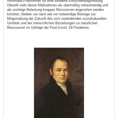
Informatik-Plattformen für eine fundierte Entscheidungsfindung.
Obwohl viele dieser Maßnahmen als übermäßig zeitaufwändig und
als unnötige Belastung knapper Ressourcen angesehen werden
könnten, bleiben sie nach wie vor notwendige Beiträge zur
Mitgestaltung der Zukunft des sich verändernden soziokulturellen
Umfelds und der menschlichen Beziehungen zu natürlichen
Ressourcen im Gefolge der Post-Covid -19 Pandemie.