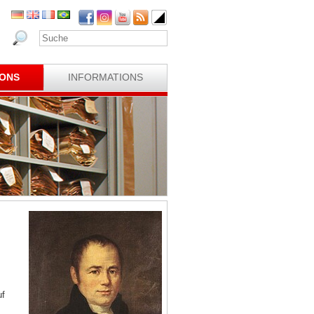
IONS
INFORMATIONS
uf