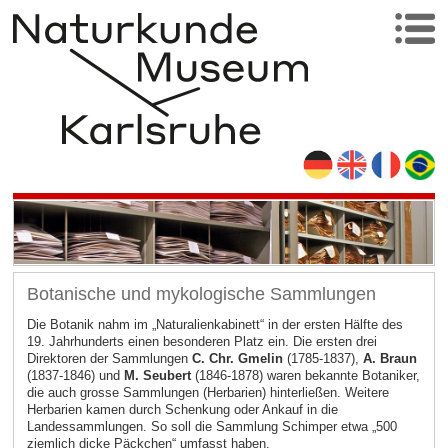
Botanische und mykologische Sammlungen
Die Botanik nahm im „Naturalienkabinett“ in der ersten Hälfte des
19. Jahrhunderts einen besonderen Platz ein. Die ersten drei
Direktoren der Sammlungen
C. Chr. Gmelin
(1785-1837),
A. Braun
(1837-1846) und
M. Seubert
(1846-1878) waren bekannte Botaniker,
die auch grosse Sammlungen (Herbarien) hinterließen. Weitere
Herbarien kamen durch Schenkung oder Ankauf in die
Landessammlungen. So soll die Sammlung Schimper etwa „500
ziemlich dicke Päckchen“ umfasst haben.