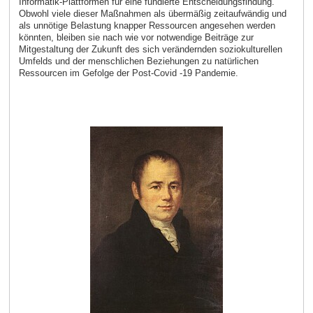
Informatik-Plattformen für eine fundierte Entscheidungsfindung.
Obwohl viele dieser Maßnahmen als übermäßig zeitaufwändig und
als unnötige Belastung knapper Ressourcen angesehen werden
könnten, bleiben sie nach wie vor notwendige Beiträge zur
Mitgestaltung der Zukunft des sich verändernden soziokulturellen
Umfelds und der menschlichen Beziehungen zu natürlichen
Ressourcen im Gefolge der Post-Covid -19 Pandemie.