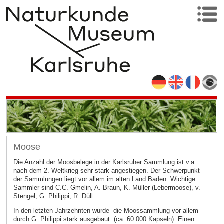
Moose
Die Anzahl der Moosbelege in der Karlsruher Sammlung ist v.a.
nach dem 2. Weltkrieg sehr stark angestiegen. Der Schwerpunkt
der Sammlungen liegt vor allem im alten Land Baden. Wichtige
Sammler sind C.C. Gmelin, A. Braun, K. Müller (Lebermoose), v.
Stengel, G. Philippi, R. Düll.
In den letzten Jahrzehnten wurde die Moossammlung vor allem
durch G. Philippi stark ausgebaut (ca. 60.000 Kapseln). Einen