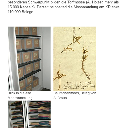
besonderen Schwerpunkt bilden die Torfmoose (A. Hölzer, mehr als
15.000 Kapseln). Derzeit beinhalted die Mossammlung am KR etwa
110.000 Belege.
Blick in die alte
Bäumchenmoos, Beleg von
Moossammlung
A. Braun