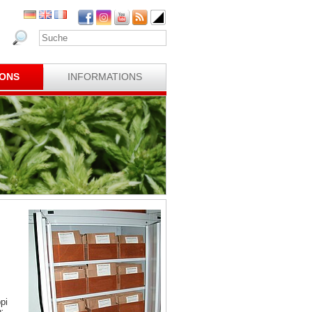
IONS
INFORMATIONS
pi