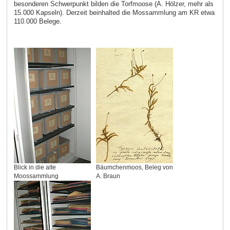
besonderen Schwerpunkt bilden die Torfmoose (A. Hölzer, mehr als
15.000 Kapseln). Derzeit beinhalted die Mossammlung am KR etwa
110.000 Belege.
Blick in die alte
Bäumchenmoos, Beleg von
Moossammlung
A. Braun