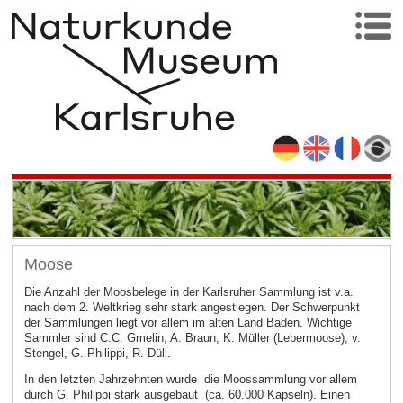
Moose
Die Anzahl der Moosbelege in der Karlsruher Sammlung ist v.a.
nach dem 2. Weltkrieg sehr stark angestiegen. Der Schwerpunkt
der Sammlungen liegt vor allem im alten Land Baden. Wichtige
Sammler sind C.C. Gmelin, A. Braun, K. Müller (Lebermoose), v.
Stengel, G. Philippi, R. Düll.
In den letzten Jahrzehnten wurde die Moossammlung vor allem
durch G. Philippi stark ausgebaut (ca. 60.000 Kapseln). Einen