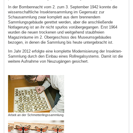
In der Bombennacht vom 2. zum 3. September 1942 konnte die
wissenschaftliche Insektensammlung im Gegensatz zur
Schausammlung zwar komplett aus dem brennendem
Sammlungsgebäude gerettet werden, aber die anschließende
Notlagerung ist an ihr nicht spurlos vorübergegangen. Erst 1964
wurden die neuen trockenen und weitgehend staubfreien
Magazinräume im 2. Obergeschoss des Museumsgebäudes
bezogen, in denen die Sammlung bis heute untergebracht ist.
Im Jahr 2012 erfolgte eine komplette Modernisierung der Insekten-
Sammlung durch den Einbau eines Rollregalsystems. Damit ist die
weitere Aufnahme von Neuzugängen gesichert.
Arbeit an der Schmetterlingssammlung