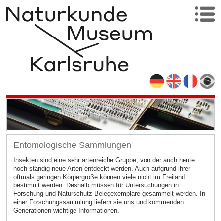
Entomologische Sammlungen
Insekten sind eine sehr artenreiche Gruppe, von der auch heute
noch ständig neue Arten entdeckt werden. Auch aufgrund ihrer
oftmals geringen Körpergröße können viele nicht im Freiland
bestimmt werden. Deshalb müssen für Untersuchungen in
Forschung und Naturschutz Belegexemplare gesammelt werden. In
einer Forschungssammlung liefern sie uns und kommenden
Generationen wichtige Informationen.