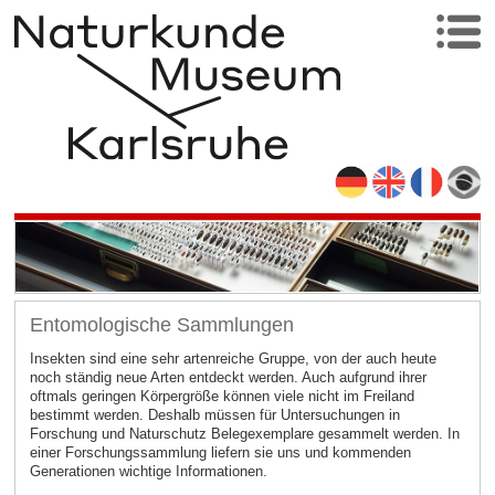
Entomologische Sammlungen
Insekten sind eine sehr artenreiche Gruppe, von der auch heute
noch ständig neue Arten entdeckt werden. Auch aufgrund ihrer
oftmals geringen Körpergröße können viele nicht im Freiland
bestimmt werden. Deshalb müssen für Untersuchungen in
Forschung und Naturschutz Belegexemplare gesammelt werden. In
einer Forschungssammlung liefern sie uns und kommenden
Generationen wichtige Informationen.