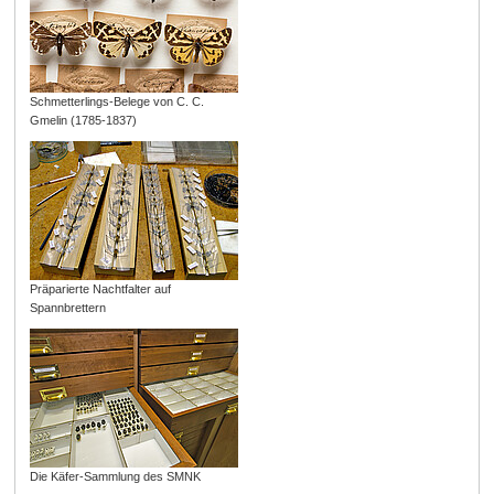
Schmetterlings-Belege von C. C.
Gmelin (1785-1837)
Präparierte Nachtfalter auf
Spannbrettern
Die Käfer-Sammlung des SMNK