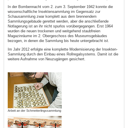
In der Bombennacht vom 2. zum 3. September 1942 konnte die
wissenschaftliche Insektensammlung im Gegensatz zur
Schausammlung zwar komplett aus dem brennendem
Sammlungsgebäude gerettet werden, aber die anschließende
Notlagerung ist an ihr nicht spurlos vorübergegangen. Erst 1964
wurden die neuen trockenen und weitgehend staubfreien
Magazinräume im 2. Obergeschoss des Museumsgebäudes
bezogen, in denen die Sammlung bis heute untergebracht ist.
Im Jahr 2012 erfolgte eine komplette Modernisierung der Insekten-
Sammlung durch den Einbau eines Rollregalsystems. Damit ist die
weitere Aufnahme von Neuzugängen gesichert.
Arbeit an der Schmetterlingssammlung