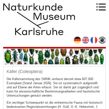
Käfer (Coleoptera)
Die Käfersammlung des SMNK umfasst derzeit etwa 607.000
Exemplare [Stand Januar 2026]. Sie ist systematisch aufgestellt
und auf Ebene der Arten erfasst. Sie ist damit gut zugänglich und
kann für wissenschaftliche Bestimmungsarbeiten und faunistische
Untersuchungen genutzt werden.
Ein wichtiger Schwerpunkt ist die einheimische Fauna mit historisch
bedeutsamen Regionalsammlungen (H. Gräf, O.-K. Hebestreit, J.