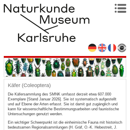
Käfer (Coleoptera)
Die Käfersammlung des SMNK umfasst derzeit etwa 607.000
Exemplare [Stand Januar 2026]. Sie ist systematisch aufgestellt
und auf Ebene der Arten erfasst. Sie ist damit gut zugänglich und
kann für wissenschaftliche Bestimmungsarbeiten und faunistische
Untersuchungen genutzt werden.
Ein wichtiger Schwerpunkt ist die einheimische Fauna mit historisch
bedeutsamen Regionalsammlungen (H. Gräf, O.-K. Hebestreit, J.