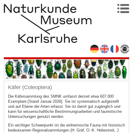
Käfer (Coleoptera)
Die Käfersammlung des SMNK umfasst derzeit etwa 607.000
Exemplare [Stand Januar 2026]. Sie ist systematisch aufgestellt
und auf Ebene der Arten erfasst. Sie ist damit gut zugänglich und
kann für wissenschaftliche Bestimmungsarbeiten und faunistische
Untersuchungen genutzt werden.
Ein wichtiger Schwerpunkt ist die einheimische Fauna mit historisch
bedeutsamen Regionalsammlungen (H. Gräf, O.-K. Hebestreit, J.