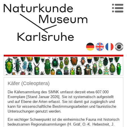
Käfer (Coleoptera)
Die Käfersammlung des SMNK umfasst derzeit etwa 607.000
Exemplare [Stand Januar 2026]. Sie ist systematisch aufgestellt
und auf Ebene der Arten erfasst. Sie ist damit gut zugänglich und
kann für wissenschaftliche Bestimmungsarbeiten und faunistische
Untersuchungen genutzt werden.
Ein wichtiger Schwerpunkt ist die einheimische Fauna mit historisch
bedeutsamen Regionalsammlungen (H. Gräf, O.-K. Hebestreit, J.