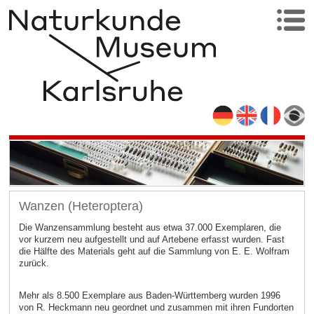
Wanzen (Heteroptera)
Die Wanzensammlung besteht aus etwa 37.000 Exemplaren, die
vor kurzem neu aufgestellt und auf Artebene erfasst wurden. Fast
die Hälfte des Materials geht auf die Sammlung von E. E. Wolfram
zurück.
Mehr als 8.500 Exemplare aus Baden-Württemberg wurden 1996
von R. Heckmann neu geordnet und zusammen mit ihren Fundorten