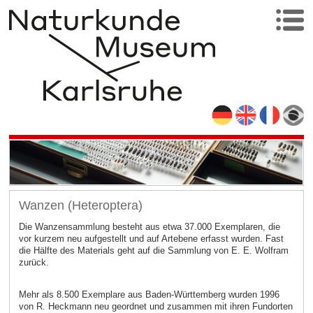
Wanzen (Heteroptera)
Die Wanzensammlung besteht aus etwa 37.000 Exemplaren, die
vor kurzem neu aufgestellt und auf Artebene erfasst wurden. Fast
die Hälfte des Materials geht auf die Sammlung von E. E. Wolfram
zurück.
Mehr als 8.500 Exemplare aus Baden-Württemberg wurden 1996
von R. Heckmann neu geordnet und zusammen mit ihren Fundorten