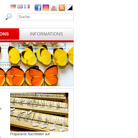
IONS
INFORMATIONS
n
Präparierte Nachtfalter auf