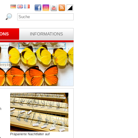
IONS
INFORMATIONS
n
Präparierte Nachtfalter auf