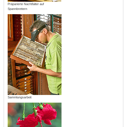
Präparierte Nachtfalter auf
Spannbrettern
Sammlungsarbeit