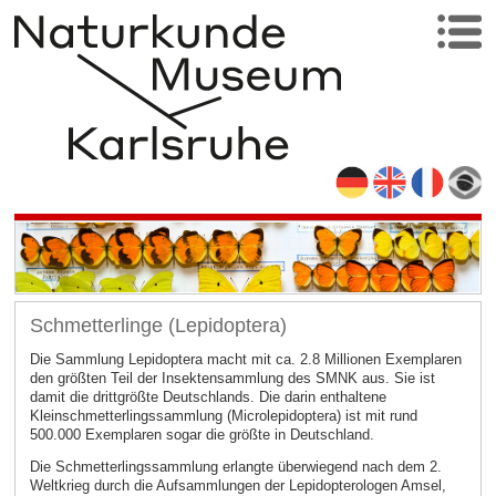
Schmetterlinge (Lepidoptera)
Die Sammlung Lepidoptera macht mit ca. 2.8 Millionen Exemplaren
den größten Teil der Insektensammlung des SMNK aus. Sie ist
damit die drittgrößte Deutschlands. Die darin enthaltene
Kleinschmetterlingssammlung (Microlepidoptera) ist mit rund
500.000 Exemplaren sogar die größte in Deutschland.
Die Schmetterlingssammlung erlangte überwiegend nach dem 2.
Weltkrieg durch die Aufsammlungen der Lepidopterologen Amsel,