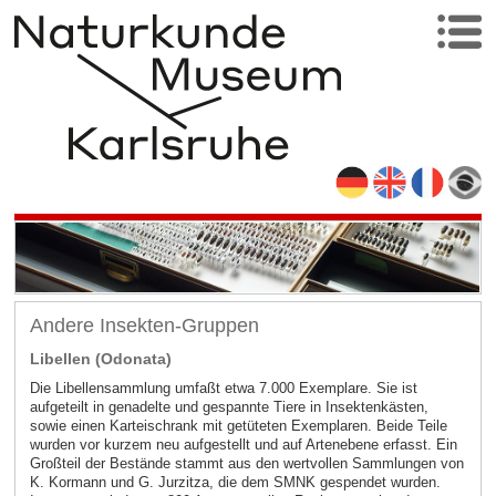
Andere Insekten-Gruppen
Libellen (Odonata)
Die Libellensammlung umfaßt etwa 7.000 Exemplare. Sie ist
aufgeteilt in genadelte und gespannte Tiere in Insektenkästen,
sowie einen Karteischrank mit getüteten Exemplaren. Beide Teile
wurden vor kurzem neu aufgestellt und auf Artenebene erfasst. Ein
Großteil der Bestände stammt aus den wertvollen Sammlungen von
K. Kormann und G. Jurzitza, die dem SMNK gespendet wurden.