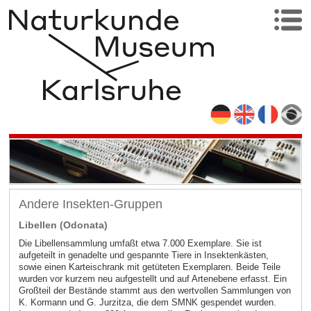
Andere Insekten-Gruppen
Libellen (Odonata)
Die Libellensammlung umfaßt etwa 7.000 Exemplare. Sie ist
aufgeteilt in genadelte und gespannte Tiere in Insektenkästen,
sowie einen Karteischrank mit getüteten Exemplaren. Beide Teile
wurden vor kurzem neu aufgestellt und auf Artenebene erfasst. Ein
Großteil der Bestände stammt aus den wertvollen Sammlungen von
K. Kormann und G. Jurzitza, die dem SMNK gespendet wurden.