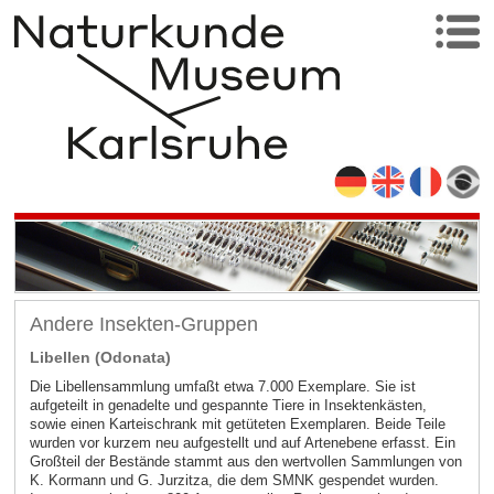
Andere Insekten-Gruppen
Libellen (Odonata)
Die Libellensammlung umfaßt etwa 7.000 Exemplare. Sie ist
aufgeteilt in genadelte und gespannte Tiere in Insektenkästen,
sowie einen Karteischrank mit getüteten Exemplaren. Beide Teile
wurden vor kurzem neu aufgestellt und auf Artenebene erfasst. Ein
Großteil der Bestände stammt aus den wertvollen Sammlungen von
K. Kormann und G. Jurzitza, die dem SMNK gespendet wurden.