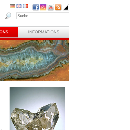
IONS
INFORMATIONS
n